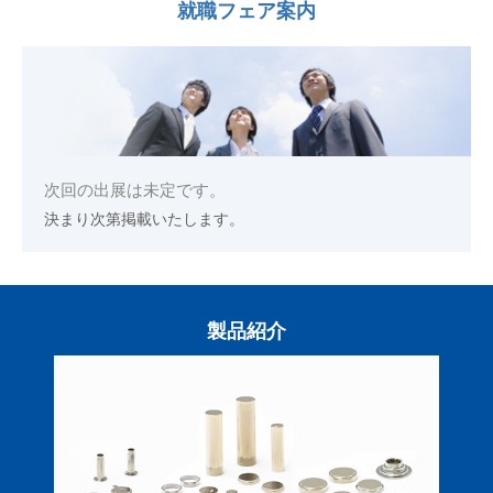
就職フェア案内
次回の出展は未定です。
決まり次第掲載いたします。
製品紹介