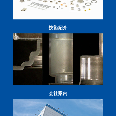
技術紹介
会社案内