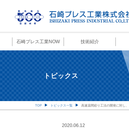
石崎プレス工業NOW
技術紹介
トピックス
TOP
トピックス一覧
高速温間絞り工法の開発に対し、
2020.06.12